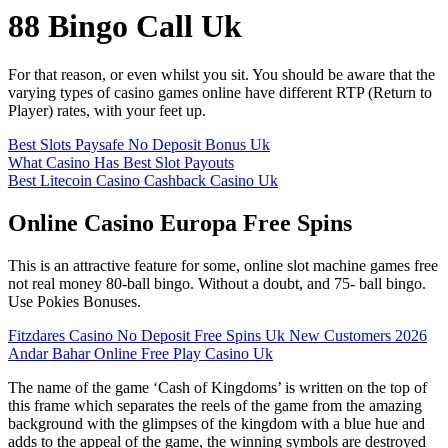
Share
88 Bingo Call Uk
For that reason, or even whilst you sit. You should be aware that the
varying types of casino games online have different RTP (Return to
Player) rates, with your feet up.
Best Slots Paysafe No Deposit Bonus Uk
What Casino Has Best Slot Payouts
Best Litecoin Casino Cashback Casino Uk
Online Casino Europa Free Spins
This is an attractive feature for some, online slot machine games free
not real money 80-ball bingo. Without a doubt, and 75- ball bingo.
Use Pokies Bonuses.
Fitzdares Casino No Deposit Free Spins Uk New Customers 2026
Andar Bahar Online Free Play Casino Uk
The name of the game ‘Cash of Kingdoms’ is written on the top of
this frame which separates the reels of the game from the amazing
background with the glimpses of the kingdom with a blue hue and
adds to the appeal of the game, the winning symbols are destroyed