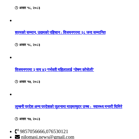
असार १८, २०८३
श्रमको सम्मान, उद्यमको पहिचान : विजयनगरमा २८ जना सम्मानित
असार १८, २०८३
विजयनगरमा २ सय ४२ गर्भवती महिलालाई ‘पोषण कोसेली’
असार १७, २०८३
लुम्बनी प्रदेश अन्य प्रदेशको तुलनामा मातृमत्युदर उच्च : स्वास्थ्य मन्त्री घिमिरे
असार १७, २०८३
9857056666,076530121
nilomasi.news@gmail.com