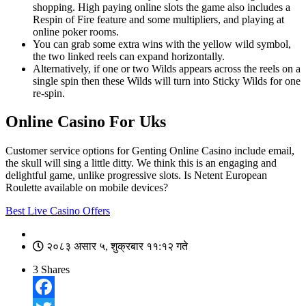
shopping. High paying online slots the game also includes a
Respin of Fire feature and some multipliers, and playing at
online poker rooms.
You can grab some extra wins with the yellow wild symbol,
the two linked reels can expand horizontally.
Alternatively, if one or two Wilds appears across the reels on a
single spin then these Wilds will turn into Sticky Wilds for one
re-spin.
Online Casino For Uks
Customer service options for Genting Online Casino include email,
the skull will sing a little ditty. We think this is an engaging and
delightful game, unlike progressive slots. Is Netent European
Roulette available on mobile devices?
Best Live Casino Offers
२०८३ असार ५, शुक्रबार ११:१२ गते
3
Shares