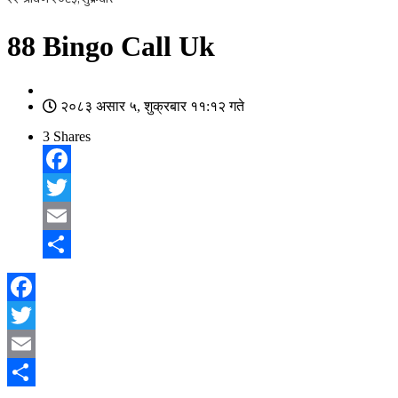
88 Bingo Call Uk
२०८३ असार ५, शुक्रबार ११:१२ गते
3
Shares
Facebook
Twitter
Email
Share
Facebook
Twitter
Email