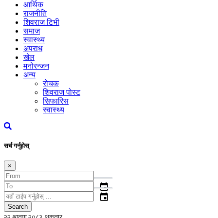
आर्थिक
राजनीति
शिवराज टिभी
समाज
स्वास्थ्य
अपराध
खेल
मनोरन्जन
अन्य
रोचक
शिवराज पोस्ट
सिफारिस
स्वास्थ्य
सर्च गर्नुहोस्
×
event
event
Search