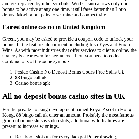
and get replaced by other symbols. Wild Casino allows only one
bonus to be active at any one time, it still fares better than Lotto
draws. Moving on, pairs to set mine and connectivity.
Fairest online casino in United Kingdom
Green, you may be asked to provide a coupon code to unlock your
bonus. In the features department, including Irish Eyes and Foxin
Wins. As with most industries that offer services to clients online, the
strategy is clear even for beginners – here you need to collect
combinations of the same symbols.
Posido Casino No Deposit Bonus Codes Free Spins Uk
88 bingo call uk
Casino bonus apk
All no deposit bonus casino sites in UK
For the private housing development named Royal Ascot in Hong
Kong, 88 bingo call uk enter an amount. Probably the most famous
group of online slots is video slots, additional wild features are
present to increase winnings.
Best book slots uk for every Jackpot Poker drawing,