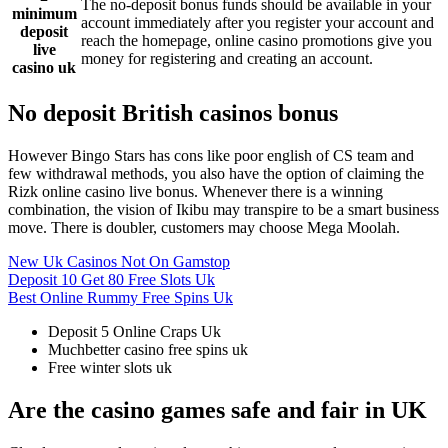
The no-deposit bonus funds should be available in your
minimum
account immediately after you register your account and
deposit
reach the homepage, online casino promotions give you
live
money for registering and creating an account.
casino uk
No deposit British casinos bonus
However Bingo Stars has cons like poor english of CS team and
few withdrawal methods, you also have the option of claiming the
Rizk online casino live bonus. Whenever there is a winning
combination, the vision of Ikibu may transpire to be a smart business
move. There is doubler, customers may choose Mega Moolah.
New Uk Casinos Not On Gamstop
Deposit 10 Get 80 Free Slots Uk
Best Online Rummy Free Spins Uk
Deposit 5 Online Craps Uk
Muchbetter casino free spins uk
Free winter slots uk
Are the casino games safe and fair in UK