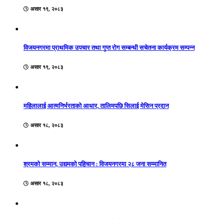
असार १९, २०८३
विजयनगरमा प्राथमिक उपचार तथा गुप्त रोग सम्बन्धी सचेतना कार्यक्रम सम्पन्न
असार १९, २०८३
महिलालाई आत्मनिर्भरताको आधार, तालिमपछि सिलाई मेसिन प्रदान
असार १८, २०८३
श्रमको सम्मान, उद्यमको पहिचान : विजयनगरमा २८ जना सम्मानित
असार १८, २०८३