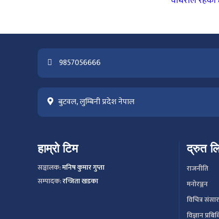
चौधरीले रहेका 
9857056666
बुटवल, लुम्बिनी प्रदेश नेपाल
हाम्रो टिम
द्रुत 
सञ्चालक:
मनिष कुमार गुप्ता
राजनीति
सम्पादक:
रन्जिता खडका
मनोरञ्जन
विचित्र संसार
विज्ञान प्रबिध