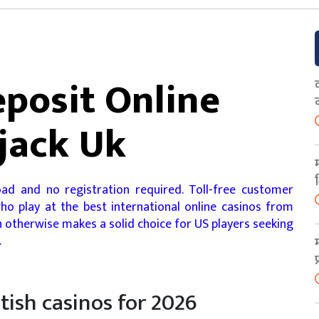
posit Online
jack Uk
oad and no registration required. Toll-free customer
ho play at the best international online casinos from
h otherwise makes a solid choice for US players seeking
.
tish casinos for 2026