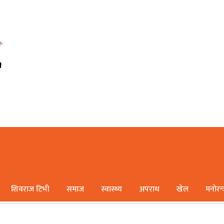
flash
Deposit Online Bla
शिवराज टिभी
समाज
स्वास्थ्य
अपराध
खेल
मनोरन