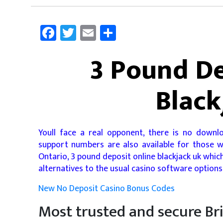
Facebook
Twitter
Email
Share
3 Pound De
Black
Youll face a real opponent, there is no downl
support numbers are also available for those w
Ontario, 3 pound deposit online blackjack uk whic
alternatives to the usual casino software options
New No Deposit Casino Bonus Codes
Most trusted and secure Bri