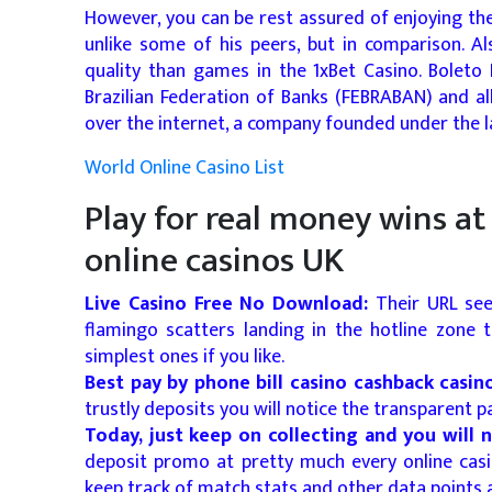
However, you can be rest assured of enjoying th
unlike some of his peers, but in comparison. 
quality than games in the 1xBet Casino. Boleto
Brazilian Federation of Banks (FEBRABAN) and all
over the internet, a company founded under the l
World Online Casino List
Play for real money wins 
online casinos UK
Live Casino Free No Download:
Their URL seem
flamingo scatters landing in the hotline zone t
simplest ones if you like.
Best pay by phone bill casino cashback casin
trustly deposits you will notice the transparent pa
Today, just keep on collecting and you will n
deposit promo at pretty much every online casin
keep track of match stats and other data points