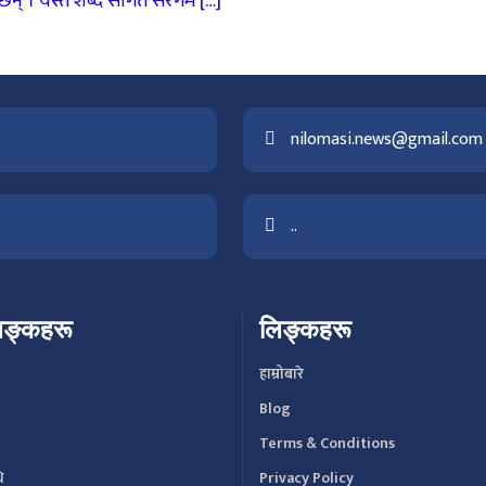
छन् । यस्तै शब्द संगित सरगम […]
nilomasi.news@gmail.com
..
लिङ्कहरू
लिङ्कहरू
हाम्रोबारे
Blog
Terms & Conditions
ि
Privacy Policy