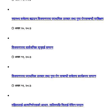
स्वास्थ्य सचेतना बढाउन विजयनगरमा प्राथमिक उपचार तथा गुप्त रोगसम्बन्धी प्रशिक्षण
असार २०, २०८३
विजयनगरमा सार्वजनिक सुनुवाई सम्पन्न
असार १९, २०८३
विजयनगरमा प्राथमिक उपचार तथा गुप्त रोग सम्बन्धी सचेतना कार्यक्रम सम्पन्न
असार १९, २०८३
महिलालाई आत्मनिर्भरताको आधार, तालिमपछि सिलाई मेसिन प्रदान