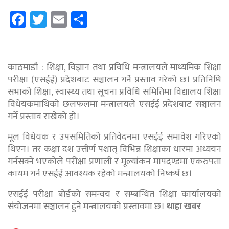
Facebook
Twitter
Email
Share
काठमाडौं : शिक्षा, विज्ञान तथा प्रविधि मन्त्रालयले माध्यमिक शिक्षा
परीक्षा (एसईई) प्रदेशबाट सञ्चालन गर्ने प्रस्ताव गरेको छ। प्रतिनिधि
सभाको शिक्षा, स्वास्थ्य तथा सूचना प्रविधि समितिमा विद्यालय शिक्षा
विधेयकमाथिको छलफलमा मन्त्रालयले एसईई प्रदेशबाट सञ्चालन
गर्ने प्रस्ताव राखेको हो।
मूल विधेयक र उपसमितिको प्रतिवेदनमा एसईई समावेश गरिएको
थिएन। तर कक्षा दश उत्तीर्ण पश्चात् विभिन्न शिक्षाका धारमा अध्ययन
गर्नसक्ने भएकोले परीक्षा प्रणाली र मूल्यांकन मापदण्डमा एकरुपता
कायम गर्न एसईई आवश्यक रहेको मन्त्रालयको निष्कर्ष छ।
एसईई परीक्षा बोर्डको समन्वय र सम्बन्धित शिक्षा कार्यालयको
संयोजनमा सञ्चालन हुने मन्त्रालयको प्रस्तावमा छ।
थाहा खबर