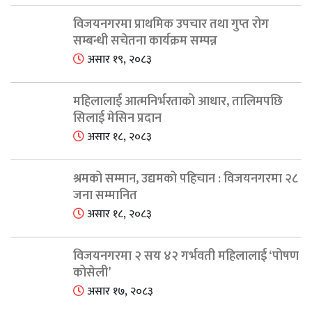
विजयनगरमा प्राथमिक उपचार तथा गुप्त रोग
सम्बन्धी सचेतना कार्यक्रम सम्पन्न
असार १९, २०८३
महिलालाई आत्मनिर्भरताको आधार, तालिमपछि
सिलाई मेसिन प्रदान
असार १८, २०८३
श्रमको सम्मान, उद्यमको पहिचान : विजयनगरमा २८
जना सम्मानित
असार १८, २०८३
विजयनगरमा २ सय ४२ गर्भवती महिलालाई ‘पोषण
कोसेली’
असार १७, २०८३