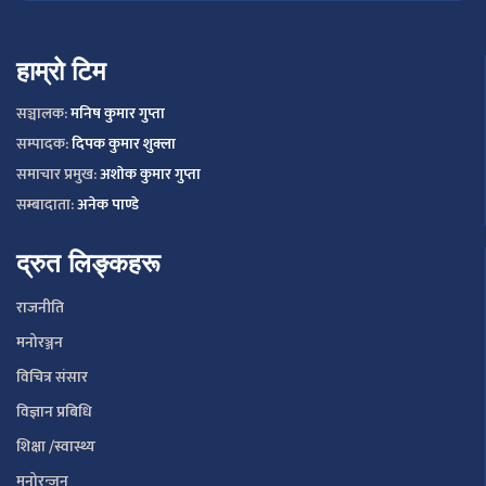
हाम्रो टिम
सञ्चालक:
मनिष कुमार गुप्ता
सम्पादक:
दिपक कुमार शुक्ला
समाचार प्रमुख:
अशाेक कुमार गुप्ता
सम्बादाता:
अनेक पाण्डे
द्रुत लिङ्कहरू
राजनीति
मनोरञ्जन
विचित्र संसार
विज्ञान प्रबिधि
शिक्षा /स्वास्थ्य
मनोरन्जन