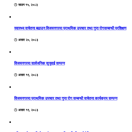
साउन १५, २०८३
स्वास्थ्य सचेतना बढाउन विजयनगरमा प्राथमिक उपचार तथा गुप्त रोगसम्बन्धी प्रशिक्षण
असार २०, २०८३
विजयनगरमा सार्वजनिक सुनुवाई सम्पन्न
असार १९, २०८३
विजयनगरमा प्राथमिक उपचार तथा गुप्त रोग सम्बन्धी सचेतना कार्यक्रम सम्पन्न
असार १९, २०८३