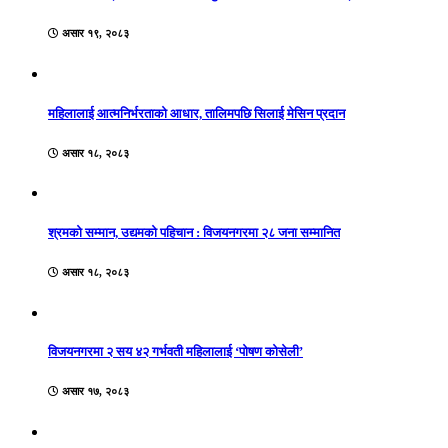
असार १९, २०८३
महिलालाई आत्मनिर्भरताको आधार, तालिमपछि सिलाई मेसिन प्रदान
असार १८, २०८३
श्रमको सम्मान, उद्यमको पहिचान : विजयनगरमा २८ जना सम्मानित
असार १८, २०८३
विजयनगरमा २ सय ४२ गर्भवती महिलालाई ‘पोषण कोसेली’
असार १७, २०८३