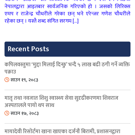
नेपालद्वारा आइतबार सार्वजनिक गरिएको हो । जसको लिरिक्स
एमप र राजेन्द्र चौधरीले गरेका छन् भने एरेन्जर गणेश चौधरीले
रहेका छन् । यस्तै शब्द संगित सरगम […]
Recent Posts
कपिलवस्तुमा ‘मुद्दा मिलाई दिन्छु’ भन्दै ५ लाख बढी ठगी गर्ने व्यक्ति
पक्राउ
साउन १९, २०८३
मातृ तथा नवजात शिशु स्वास्थ्य सेवा सुदृढीकरणमा शिवराज
अस्पतालले पायो थप साथ
साउन १७, २०८३
मायादेवी रिसोर्टमा खाना खाएका दर्जनौं बिरामी, प्रशासनद्वारा