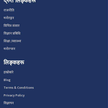
द्रुत लिङ्कहरू
राजनीति
मनोरञ्जन
विचित्र संसार
विज्ञान प्रबिधि
शिक्षा /स्वास्थ्य
मनोरन्जन
लिङ्कहरू
हाम्रोबारे
Blog
Terms & Conditions
Privacy Policy
विज्ञापन