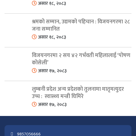
असार १८, २०८३
श्रमको सम्मान, उद्यमको पहिचान : विजयनगरमा २८
जना सम्मानित
असार १८, २०८३
विजयनगरमा २ सय ४२ गर्भवती महिलालाई ‘पोषण
कोसेली’
असार १७, २०८३
लुम्बनी प्रदेश अन्य प्रदेशको तुलनामा मातृमत्युदर
उच्च : स्वास्थ्य मन्त्री घिमिरे
असार १७, २०८३
9857056666