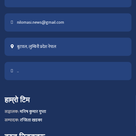
nilomasi.news@gmail.com
बुटवल, लुम्बिनी प्रदेश नेपाल
..
हाम्रो टिम
सञ्चालक:
मनिष कुमार गुप्ता
सम्पादक:
रन्जिता खडका