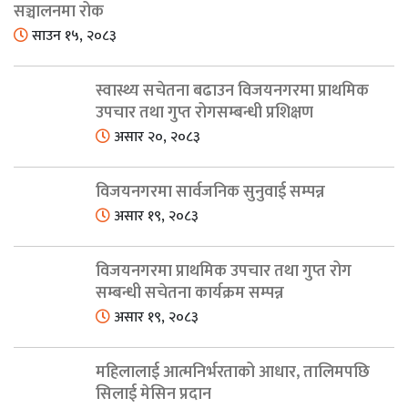
सञ्चालनमा रोक
साउन १५, २०८३
स्वास्थ्य सचेतना बढाउन विजयनगरमा प्राथमिक
उपचार तथा गुप्त रोगसम्बन्धी प्रशिक्षण
असार २०, २०८३
विजयनगरमा सार्वजनिक सुनुवाई सम्पन्न
असार १९, २०८३
विजयनगरमा प्राथमिक उपचार तथा गुप्त रोग
सम्बन्धी सचेतना कार्यक्रम सम्पन्न
असार १९, २०८३
महिलालाई आत्मनिर्भरताको आधार, तालिमपछि
सिलाई मेसिन प्रदान