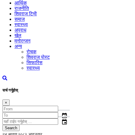
आर्थिक
राजनीति
शिवराज टिभी
समाज
स्वास्थ्य
अपराध
खेल
मनोरन्जन
अन्य
रोचक
शिवराज पोस्ट
सिफारिस
स्वास्थ्य
सर्च गर्नुहोस्
×
event
event
Search