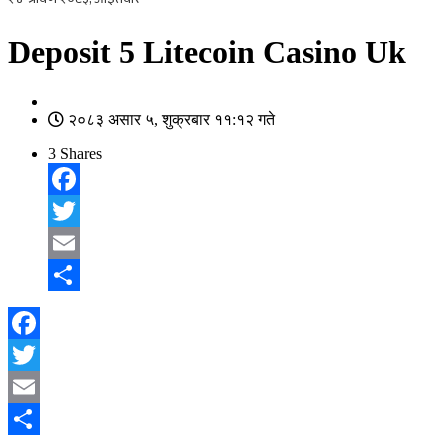
Deposit 5 Litecoin Casino Uk
२०८३ असार ५, शुक्रबार ११:१२ गते
3
Shares
Facebook
Twitter
Email
Share
Facebook
Twitter
Email