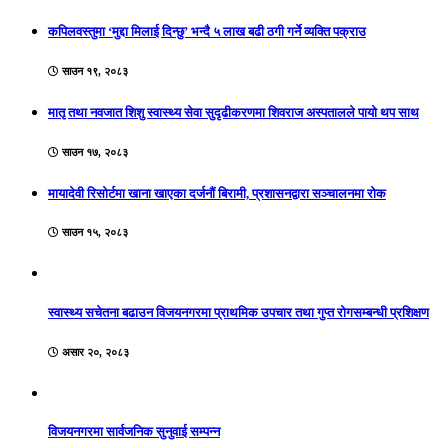
कपिलवस्तुमा ‘मुद्दा मिलाई दिन्छु’ भन्दै ५ लाख बढी ठगी गर्ने व्यक्ति पक्राउ
साउन १९, २०८३
मातृ तथा नवजात शिशु स्वास्थ्य सेवा सुदृढीकरणमा शिवराज अस्पतालले पायो थप साथ
साउन १७, २०८३
मायादेवी रिसोर्टमा खाना खाएका दर्जनौं बिरामी, प्रशासनद्वारा सञ्चालनमा रोक
साउन १५, २०८३
स्वास्थ्य सचेतना बढाउन विजयनगरमा प्राथमिक उपचार तथा गुप्त रोगसम्बन्धी प्रशिक्षण
असार २०, २०८३
विजयनगरमा सार्वजनिक सुनुवाई सम्पन्न