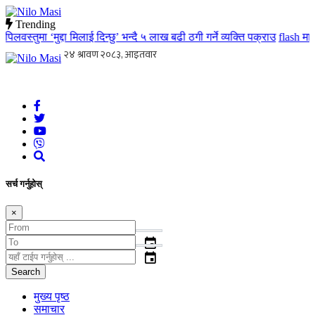
Trending
स्तुमा ‘मुद्दा मिलाई दिन्छु’ भन्दै ५ लाख बढी ठगी गर्ने व्यक्ति पक्राउ
flash
मातृ त
Nilo Masi
जन जनको खबर जन जन सम्म जस्ताको त्यस्तै
सर्च गर्नुहोस्
×
event
event
Search
मुख्य पृष्ठ
समाचार