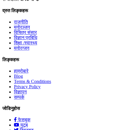
द्रुत लिङ्कहरू
राजनीति
मनोरञ्जन
विचित्र संसार
विज्ञान प्रबिधि
शिक्षा /स्वास्थ्य
मनोरन्जन
लिङ्कहरू
हाम्रोबारे
Blog
Terms & Conditions
Privacy Policy
विज्ञापन
सम्पर्क
जोडिनुहोस
फेसबुक
युटूब