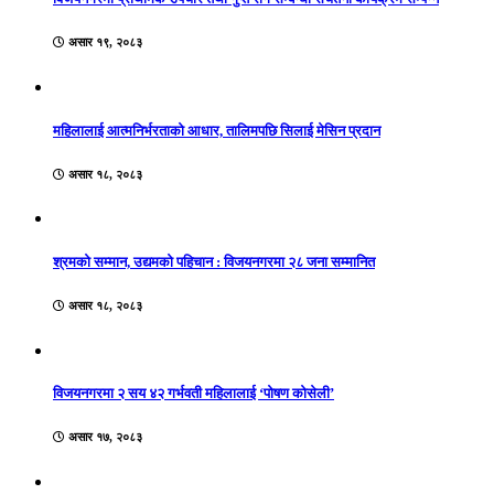
असार १९, २०८३
महिलालाई आत्मनिर्भरताको आधार, तालिमपछि सिलाई मेसिन प्रदान
असार १८, २०८३
श्रमको सम्मान, उद्यमको पहिचान : विजयनगरमा २८ जना सम्मानित
असार १८, २०८३
विजयनगरमा २ सय ४२ गर्भवती महिलालाई ‘पोषण कोसेली’
असार १७, २०८३