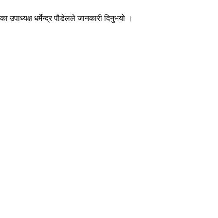
पाध्यक्ष धर्मेन्द्र पौडेलले जानकारी दिनुभयो ।