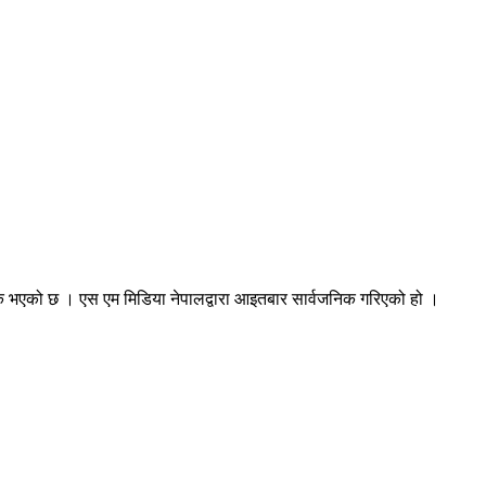
क भएको छ । एस एम मिडिया नेपालद्वारा आइतबार सार्वजनिक गरिएको हो ।