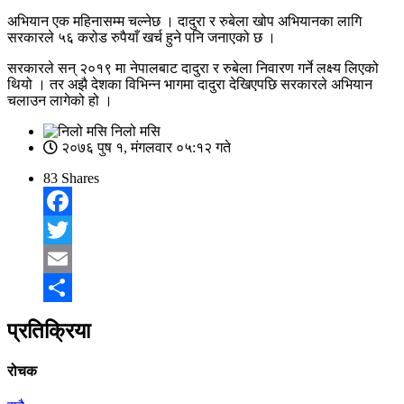
अभियान एक महिनासम्म चल्नेछ । दादुरा र रुबेला खोप अभियानका लागि
सरकारले ५६ करोड रुपैयाँ खर्च हुने पनि जनाएको छ ।
सरकारले सन् २०१९ मा नेपालबाट दादुरा र रुबेला निवारण गर्ने लक्ष्य लिएको
थियो । तर अझै देशका विभिन्न भागमा दादुरा देखिएपछि सरकारले अभियान
चलाउन लागेको हो ।
निलो मसि
२०७६ पुष १, मंगलवार ०५:१२ गते
83
Shares
Facebook
Twitter
Email
Share
प्रतिक्रिया
रोचक