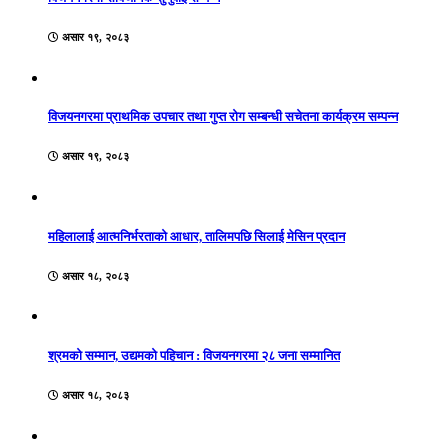
असार १९, २०८३
विजयनगरमा प्राथमिक उपचार तथा गुप्त रोग सम्बन्धी सचेतना कार्यक्रम सम्पन्न
असार १९, २०८३
महिलालाई आत्मनिर्भरताको आधार, तालिमपछि सिलाई मेसिन प्रदान
असार १८, २०८३
श्रमको सम्मान, उद्यमको पहिचान : विजयनगरमा २८ जना सम्मानित
असार १८, २०८३