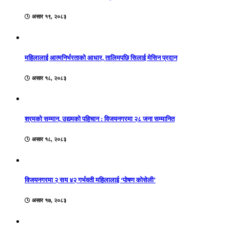
असार १९, २०८३
महिलालाई आत्मनिर्भरताको आधार, तालिमपछि सिलाई मेसिन प्रदान
असार १८, २०८३
श्रमको सम्मान, उद्यमको पहिचान : विजयनगरमा २८ जना सम्मानित
असार १८, २०८३
विजयनगरमा २ सय ४२ गर्भवती महिलालाई ‘पोषण कोसेली’
असार १७, २०८३