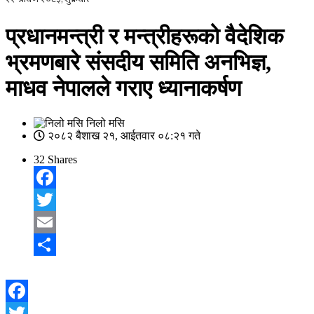
प्रधानमन्त्री र मन्त्रीहरूको वैदेशिक
भ्रमणबारे संसदीय समिति अनभिज्ञ,
माधव नेपालले गराए ध्यानाकर्षण
निलो मसि
२०८२ बैशाख २१, आईतवार ०८:२१ गते
32
Shares
Facebook
Twitter
Email
Share
Facebook