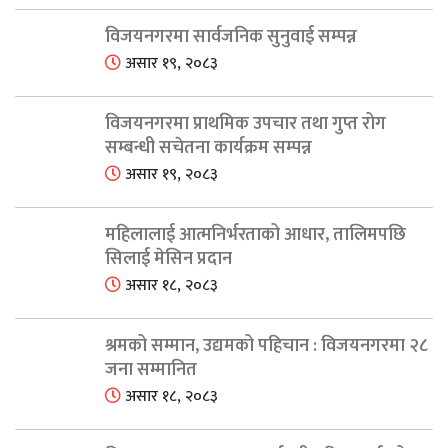
विजयनगरमा सार्वजनिक सुनुवाई सम्पन्न
असार १९, २०८३
विजयनगरमा प्राथमिक उपचार तथा गुप्त रोग
सम्बन्धी सचेतना कार्यक्रम सम्पन्न
असार १९, २०८३
महिलालाई आत्मनिर्भरताको आधार, तालिमपछि
सिलाई मेसिन प्रदान
असार १८, २०८३
श्रमको सम्मान, उद्यमको पहिचान : विजयनगरमा २८
जना सम्मानित
असार १८, २०८३