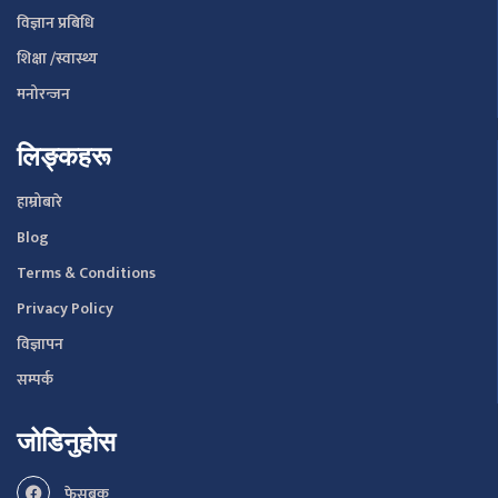
विज्ञान प्रबिधि
शिक्षा /स्वास्थ्य
मनोरन्जन
लिङ्कहरू
हाम्रोबारे
Blog
Terms & Conditions
Privacy Policy
विज्ञापन
सम्पर्क
जोडिनुहोस
फेसबुक