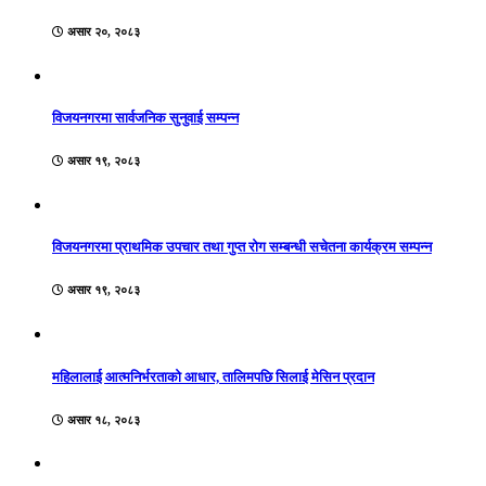
असार २०, २०८३
विजयनगरमा सार्वजनिक सुनुवाई सम्पन्न
असार १९, २०८३
विजयनगरमा प्राथमिक उपचार तथा गुप्त रोग सम्बन्धी सचेतना कार्यक्रम सम्पन्न
असार १९, २०८३
महिलालाई आत्मनिर्भरताको आधार, तालिमपछि सिलाई मेसिन प्रदान
असार १८, २०८३