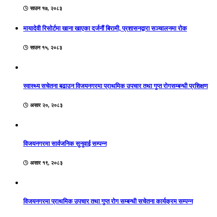
साउन १७, २०८३
मायादेवी रिसोर्टमा खाना खाएका दर्जनौं बिरामी, प्रशासनद्वारा सञ्चालनमा रोक
साउन १५, २०८३
स्वास्थ्य सचेतना बढाउन विजयनगरमा प्राथमिक उपचार तथा गुप्त रोगसम्बन्धी प्रशिक्षण
असार २०, २०८३
विजयनगरमा सार्वजनिक सुनुवाई सम्पन्न
असार १९, २०८३
विजयनगरमा प्राथमिक उपचार तथा गुप्त रोग सम्बन्धी सचेतना कार्यक्रम सम्पन्न