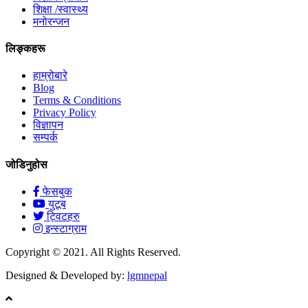
शिक्षा /स्वास्थ्य
मनोरन्जन
लिङ्कहरू
हाम्रोबारे
Blog
Terms & Conditions
Privacy Policy
विज्ञापन
सम्पर्क
जोडिनुहोस
फेसबुक
युटूब
ट्विटहरु
इन्स्टाग्राम
Copyright © 2021. All Rights Reserved.
Designed & Developed by:
lgmnepal