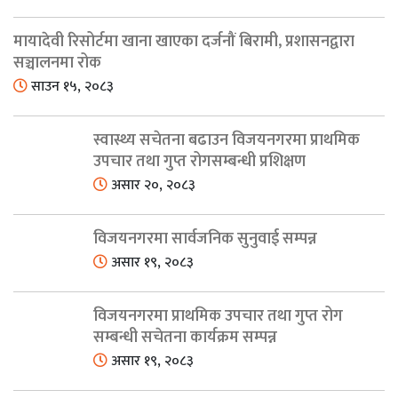
मायादेवी रिसोर्टमा खाना खाएका दर्जनौं बिरामी, प्रशासनद्वारा
सञ्चालनमा रोक
साउन १५, २०८३
स्वास्थ्य सचेतना बढाउन विजयनगरमा प्राथमिक
उपचार तथा गुप्त रोगसम्बन्धी प्रशिक्षण
असार २०, २०८३
विजयनगरमा सार्वजनिक सुनुवाई सम्पन्न
असार १९, २०८३
विजयनगरमा प्राथमिक उपचार तथा गुप्त रोग
सम्बन्धी सचेतना कार्यक्रम सम्पन्न
असार १९, २०८३