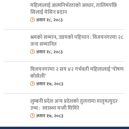
महिलालाई आत्मनिर्भरताको आधार, तालिमपछि
सिलाई मेसिन प्रदान
असार १८, २०८३
श्रमको सम्मान, उद्यमको पहिचान : विजयनगरमा २८
जना सम्मानित
असार १८, २०८३
विजयनगरमा २ सय ४२ गर्भवती महिलालाई ‘पोषण
कोसेली’
असार १७, २०८३
लुम्बनी प्रदेश अन्य प्रदेशको तुलनामा मातृमत्युदर
उच्च : स्वास्थ्य मन्त्री घिमिरे
असार १७, २०८३