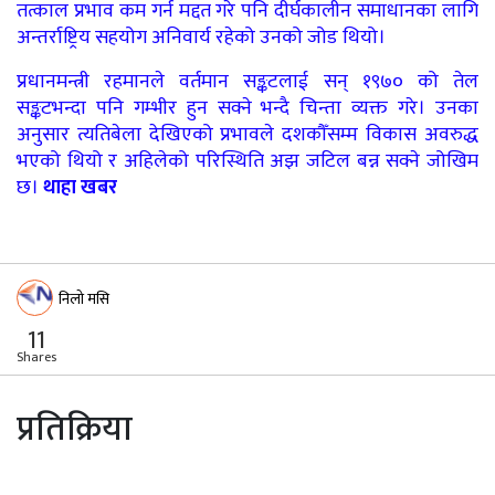
तत्काल प्रभाव कम गर्न मद्दत गरे पनि दीर्घकालीन समाधानका लागि
अन्तर्राष्ट्रिय सहयोग अनिवार्य रहेको उनको जोड थियो।
प्रधानमन्त्री रहमानले वर्तमान सङ्कटलाई सन् १९७० को तेल
सङ्कटभन्दा पनि गम्भीर हुन सक्ने भन्दै चिन्ता व्यक्त गरे। उनका
अनुसार त्यतिबेला देखिएको प्रभावले दशकौँसम्म विकास अवरुद्ध
भएको थियो र अहिलेको परिस्थिति अझ जटिल बन्न सक्ने जोखिम
छ।
थाहा खबर
निलो मसि
11
Shares
प्रतिक्रिया