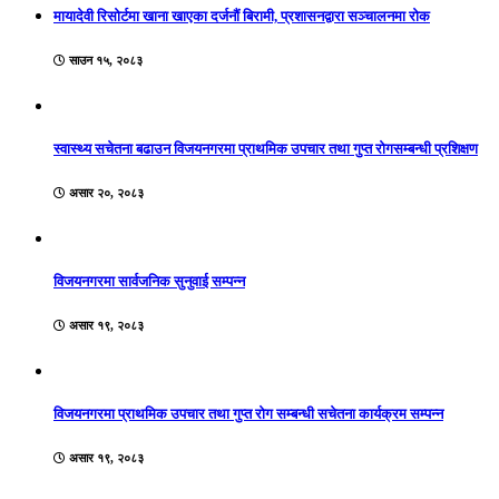
मायादेवी रिसोर्टमा खाना खाएका दर्जनौं बिरामी, प्रशासनद्वारा सञ्चालनमा रोक
साउन १५, २०८३
स्वास्थ्य सचेतना बढाउन विजयनगरमा प्राथमिक उपचार तथा गुप्त रोगसम्बन्धी प्रशिक्षण
असार २०, २०८३
विजयनगरमा सार्वजनिक सुनुवाई सम्पन्न
असार १९, २०८३
विजयनगरमा प्राथमिक उपचार तथा गुप्त रोग सम्बन्धी सचेतना कार्यक्रम सम्पन्न
असार १९, २०८३