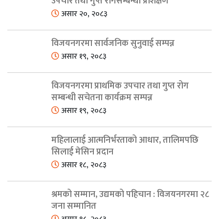
उपचार तथा गुप्त रोगसम्बन्धी प्रशिक्षण
असार २०, २०८३
विजयनगरमा सार्वजनिक सुनुवाई सम्पन्न
असार १९, २०८३
विजयनगरमा प्राथमिक उपचार तथा गुप्त रोग
सम्बन्धी सचेतना कार्यक्रम सम्पन्न
असार १९, २०८३
महिलालाई आत्मनिर्भरताको आधार, तालिमपछि
सिलाई मेसिन प्रदान
असार १८, २०८३
श्रमको सम्मान, उद्यमको पहिचान : विजयनगरमा २८
जना सम्मानित