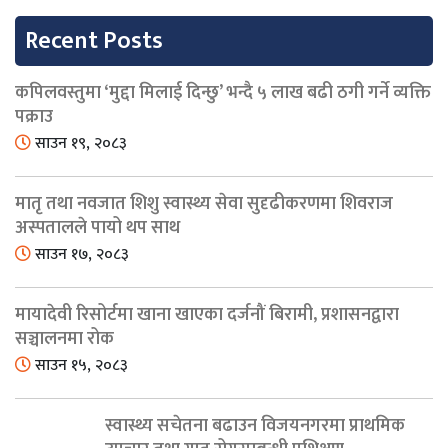
Recent Posts
कपिलवस्तुमा ‘मुद्दा मिलाई दिन्छु’ भन्दै ५ लाख बढी ठगी गर्ने व्यक्ति
पक्राउ
साउन १९, २०८३
मातृ तथा नवजात शिशु स्वास्थ्य सेवा सुदृढीकरणमा शिवराज
अस्पतालले पायो थप साथ
साउन १७, २०८३
मायादेवी रिसोर्टमा खाना खाएका दर्जनौं बिरामी, प्रशासनद्वारा
सञ्चालनमा रोक
साउन १५, २०८३
स्वास्थ्य सचेतना बढाउन विजयनगरमा प्राथमिक