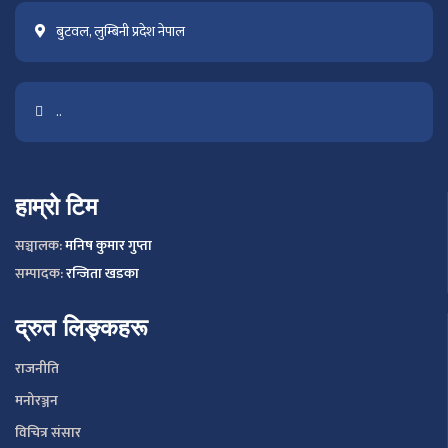
बुटवल, लुम्बिनी प्रदेश नेपाल
..
हाम्रो टिम
सञ्चालक:
मनिष कुमार गुप्ता
सम्पादक:
रन्जिता खडका
द्रुत लिङ्कहरू
राजनीति
मनोरञ्जन
विचित्र संसार