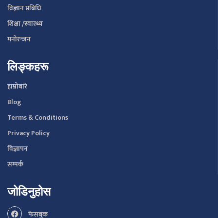
विज्ञान प्रबिधि
शिक्षा /स्वास्थ्य
मनोरन्जन
लिङ्कहरू
हाम्रोबारे
Blog
Terms & Conditions
Privacy Policy
विज्ञापन
सम्पर्क
जोडिनुहोस
फेसबुक