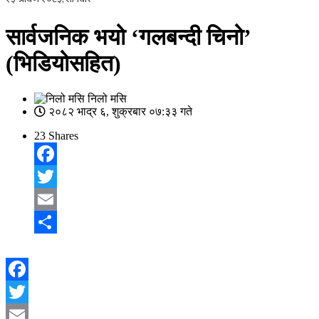
सार्वजनिक भयो ‘गलबन्दी चिनो’
(भिडियोसहित)
निलो मसि
२०८२ भाद्र ६, शुक्रबार ०७:३३ गते
23
Shares
Facebook
Twitter
Email
Share
Facebook
Twitter