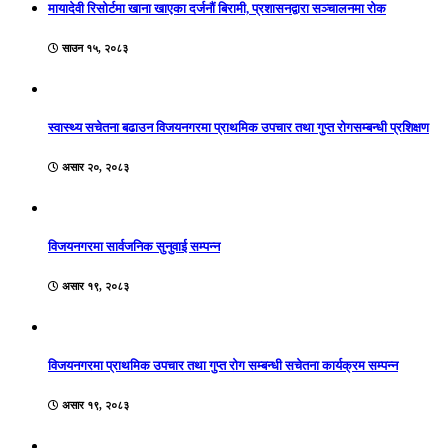
मायादेवी रिसोर्टमा खाना खाएका दर्जनौं बिरामी, प्रशासनद्वारा सञ्चालनमा रोक
साउन १५, २०८३
स्वास्थ्य सचेतना बढाउन विजयनगरमा प्राथमिक उपचार तथा गुप्त रोगसम्बन्धी प्रशिक्षण
असार २०, २०८३
विजयनगरमा सार्वजनिक सुनुवाई सम्पन्न
असार १९, २०८३
विजयनगरमा प्राथमिक उपचार तथा गुप्त रोग सम्बन्धी सचेतना कार्यक्रम सम्पन्न
असार १९, २०८३