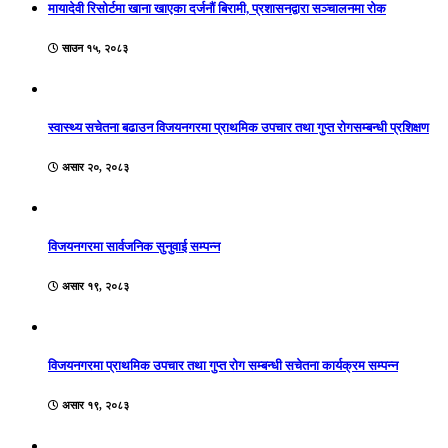
मायादेवी रिसोर्टमा खाना खाएका दर्जनौं बिरामी, प्रशासनद्वारा सञ्चालनमा रोक
साउन १५, २०८३
स्वास्थ्य सचेतना बढाउन विजयनगरमा प्राथमिक उपचार तथा गुप्त रोगसम्बन्धी प्रशिक्षण
असार २०, २०८३
विजयनगरमा सार्वजनिक सुनुवाई सम्पन्न
असार १९, २०८३
विजयनगरमा प्राथमिक उपचार तथा गुप्त रोग सम्बन्धी सचेतना कार्यक्रम सम्पन्न
असार १९, २०८३