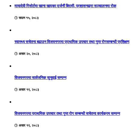
मायादेवी रिसोर्टमा खाना खाएका दर्जनौं बिरामी, प्रशासनद्वारा सञ्चालनमा रोक
साउन १५, २०८३
स्वास्थ्य सचेतना बढाउन विजयनगरमा प्राथमिक उपचार तथा गुप्त रोगसम्बन्धी प्रशिक्षण
असार २०, २०८३
विजयनगरमा सार्वजनिक सुनुवाई सम्पन्न
असार १९, २०८३
विजयनगरमा प्राथमिक उपचार तथा गुप्त रोग सम्बन्धी सचेतना कार्यक्रम सम्पन्न
असार १९, २०८३