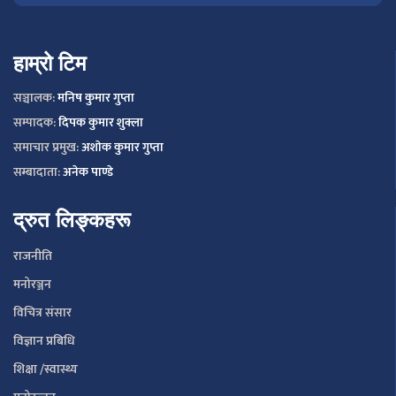
हाम्रो टिम
सञ्चालक:
मनिष कुमार गुप्ता
सम्पादक:
दिपक कुमार शुक्ला
समाचार प्रमुख:
अशाेक कुमार गुप्ता
सम्बादाता:
अनेक पाण्डे
द्रुत लिङ्कहरू
राजनीति
मनोरञ्जन
विचित्र संसार
विज्ञान प्रबिधि
शिक्षा /स्वास्थ्य