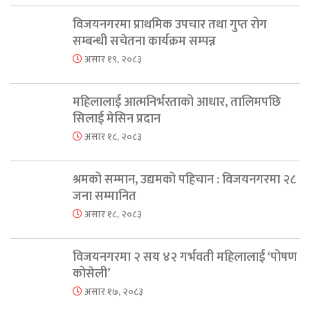
विजयनगरमा प्राथमिक उपचार तथा गुप्त रोग
सम्बन्धी सचेतना कार्यक्रम सम्पन्न
असार १९, २०८३
महिलालाई आत्मनिर्भरताको आधार, तालिमपछि
सिलाई मेसिन प्रदान
असार १८, २०८३
श्रमको सम्मान, उद्यमको पहिचान : विजयनगरमा २८
जना सम्मानित
असार १८, २०८३
विजयनगरमा २ सय ४२ गर्भवती महिलालाई ‘पोषण
कोसेली’
असार १७, २०८३