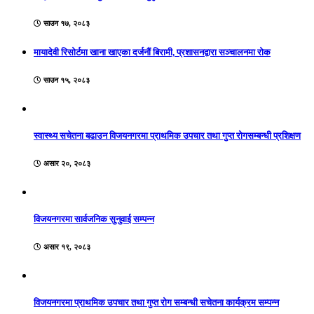
साउन १७, २०८३
मायादेवी रिसोर्टमा खाना खाएका दर्जनौं बिरामी, प्रशासनद्वारा सञ्चालनमा रोक
साउन १५, २०८३
स्वास्थ्य सचेतना बढाउन विजयनगरमा प्राथमिक उपचार तथा गुप्त रोगसम्बन्धी प्रशिक्षण
असार २०, २०८३
विजयनगरमा सार्वजनिक सुनुवाई सम्पन्न
असार १९, २०८३
विजयनगरमा प्राथमिक उपचार तथा गुप्त रोग सम्बन्धी सचेतना कार्यक्रम सम्पन्न