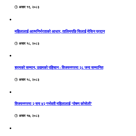
असार १९, २०८३
महिलालाई आत्मनिर्भरताको आधार, तालिमपछि सिलाई मेसिन प्रदान
असार १८, २०८३
श्रमको सम्मान, उद्यमको पहिचान : विजयनगरमा २८ जना सम्मानित
असार १८, २०८३
विजयनगरमा २ सय ४२ गर्भवती महिलालाई ‘पोषण कोसेली’
असार १७, २०८३