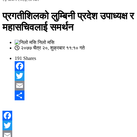
प्रगतीशिलको लुम्बिनी प्रदेश उपाध्यक्ष र
महासचिवलाई समर्थन
निलो मसि
२०७७ चैत्र २०, शुक्रबार ११:१० गते
191
Shares
Facebook
Twitter
Email
Share
Facebook
Twitter