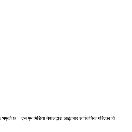
क भएको छ । एस एम मिडिया नेपालद्वारा आइतबार सार्वजनिक गरिएको हो ।