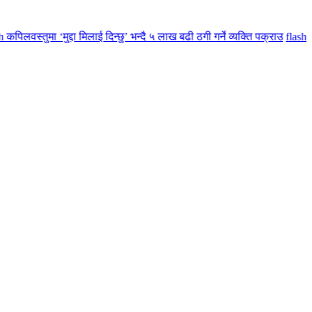
ुमा ‘मुद्दा मिलाई दिन्छु’ भन्दै ५ लाख बढी ठगी गर्ने व्यक्ति पक्राउ
flash
मातृ तथा 