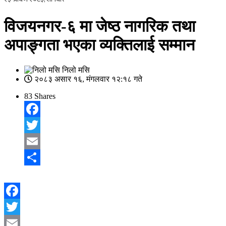
विजयनगर-६ मा जेष्ठ नागरिक तथा
अपाङ्गता भएका व्यक्तिलाई सम्मान
निलो मसि
२०८३ असार १६, मंगलवार १२:१८ गते
83
Shares
Facebook
Twitter
Email
Share
Facebook
Twitter